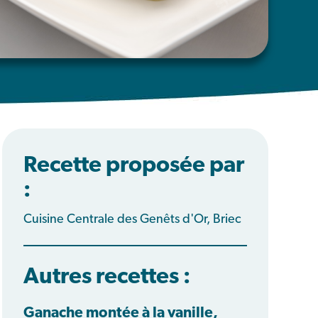
Recette proposée par
:
Cuisine Centrale des Genêts d'Or, Briec
Autres recettes :
Ganache montée à la vanille,