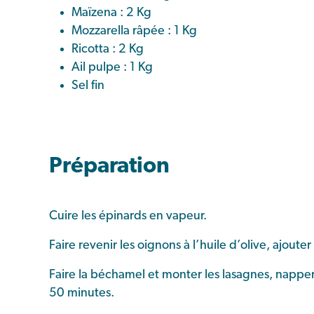
Maïzena : 2 Kg
Mozzarella râpée : 1 Kg
Ricotta : 2 Kg
Ail pulpe : 1 Kg
Sel fin
Préparation
Cuire les épinards en vapeur.
Faire revenir les oignons à l’huile d’olive, ajouter
Faire la béchamel et monter les lasagnes, nappe
50 minutes.