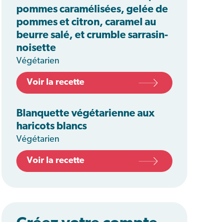
pommes caramélisées, gelée de
pommes et citron, caramel au
beurre salé, et crumble sarrasin-
noisette
Végétarien
Voir la recette
Blanquette végétarienne aux
haricots blancs
Végétarien
Voir la recette