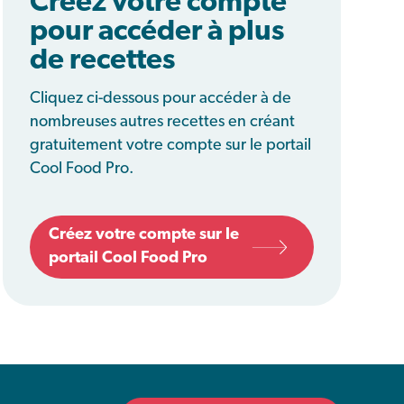
Créez votre compte
pour accéder à plus
de recettes
Cliquez ci-dessous pour accéder à de
nombreuses autres recettes en créant
gratuitement votre compte sur le portail
Cool Food Pro.
Créez votre compte sur le
portail Cool Food Pro