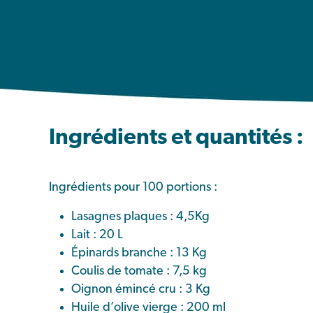
Ingrédients et quantités :
Ingrédients pour 100 portions :
Lasagnes plaques : 4,5Kg
Lait : 20 L
Épinards branche : 13 Kg
Coulis de tomate : 7,5 kg
Oignon émincé cru : 3 Kg
Huile d’olive vierge : 200 ml