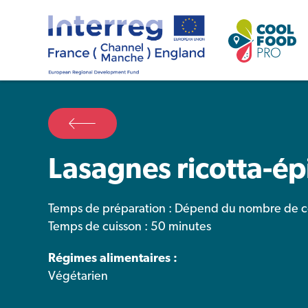
Lasagnes ricotta-ép
Temps de préparation : Dépend du nombre de c
Temps de cuisson : 50 minutes
Régimes alimentaires :
Végétarien