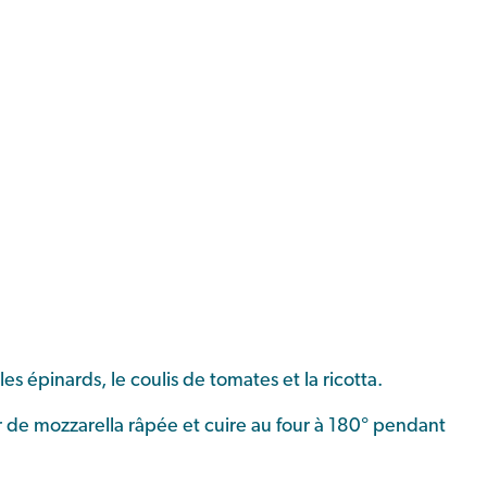
 les épinards, le coulis de tomates et la ricotta.
r de mozzarella râpée et cuire au four à 180° pendant