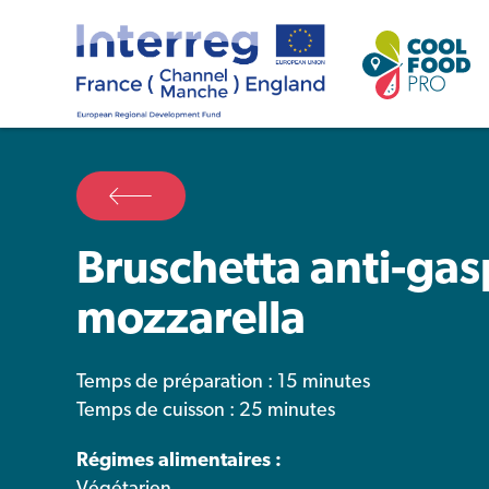
Bruschetta anti-gas
mozzarella
Temps de préparation : 15 minutes
Temps de cuisson : 25 minutes
Régimes alimentaires :