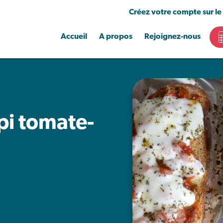
Créez votre compte sur le
Accueil
A propos
Rejoignez-nous
pi tomate-