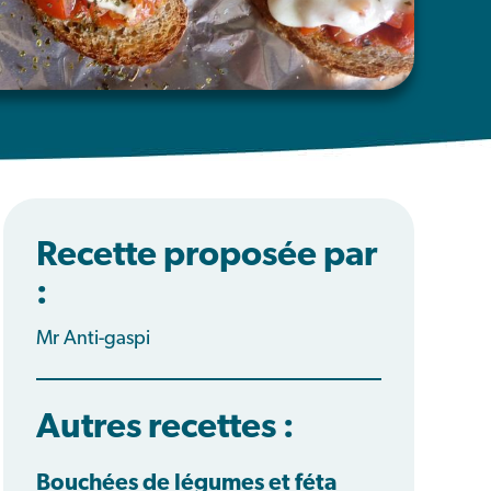
Recette proposée par
:
Mr Anti-gaspi
Autres recettes :
Bouchées de légumes et féta