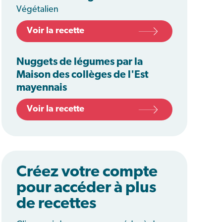
Végétalien
Voir la recette
Nuggets de légumes par la
Maison des collèges de l'Est
mayennais
Voir la recette
Créez votre compte
pour accéder à plus
de recettes