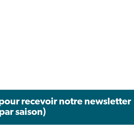
pour recevoir notre newsletter
 par saison)