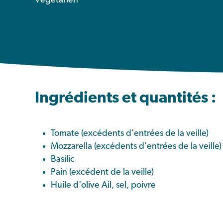
Végétarien
Ingrédients et quantités :
Tomate (excédents d'entrées de la veille)
Mozzarella (excédents d'entrées de la veille)
Basilic
Pain (excédent de la veille)
Huile d'olive Ail, sel, poivre