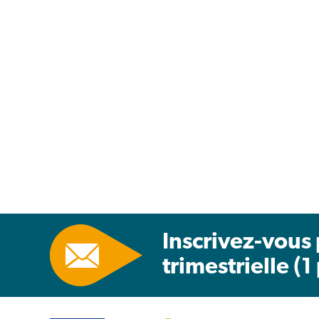
Inscrivez-vous 
trimestrielle (1