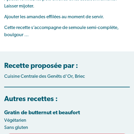
Laisser mijoter.
Ajouter les amandes effilées au moment de servir.
Cette recette s’accompagne de semoule semi-complète,
boulgour …
Recette proposée par :
Cuisine Centrale des Genêts d'Or, Briec
Autres recettes :
Gratin de butternut et beaufort
Végétarien
Sans gluten