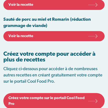
Voir la recette
Sauté de porc au miel et Romarin (réduction
grammage de viande)
Voir la recette
Créez votre compte pour accéder à
plus de recettes
Cliquez ci-dessous pour accéder à de nombreuses
autres recettes en créant gratuitement votre compte
sur le portail Cool Food Pro.
Créez votre compte sur le portail Cool Food
Pro