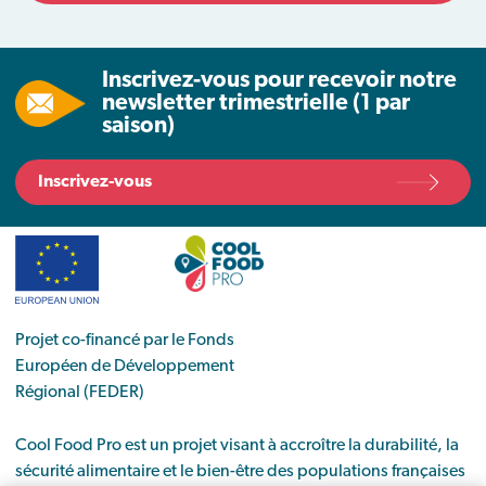
Inscrivez-vous pour recevoir notre
newsletter trimestrielle (1 par
saison)
Inscrivez-vous
Projet co-financé par le Fonds
Européen de Développement
Régional (FEDER)
Cool Food Pro est un projet visant à accroître la durabilité, la
sécurité alimentaire et le bien-être des populations françaises