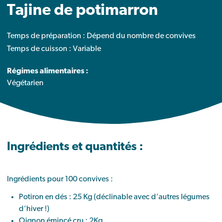
Tajine de potimarron
Temps de préparation : Dépend du nombre de convives
Temps de cuisson : Variable
Régimes alimentaires :
Végétarien
Ingrédients et quantités :
Ingrédients pour 100 convives :
Potiron en dés : 25 Kg (déclinable avec d'autres légumes
d'hiver !)
Oignon émincé cru : 2Kg